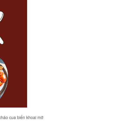
cháo cua biển khoai mỡ