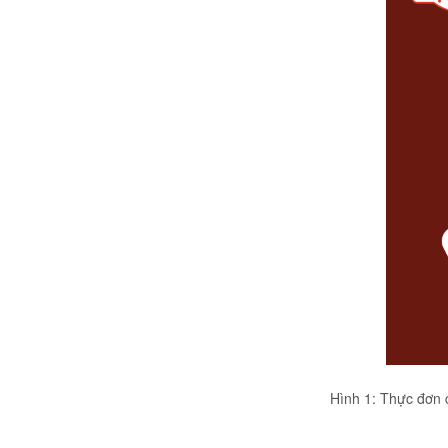
Hình 1: Thực đơn 