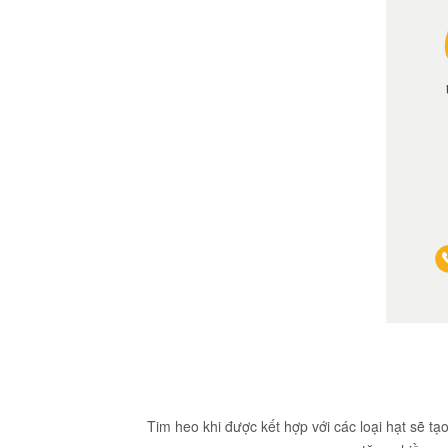
Tim heo khi được kết hợp với các loại hạt sẽ 