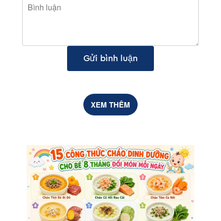
Gửi bình luận
XEM THÊM