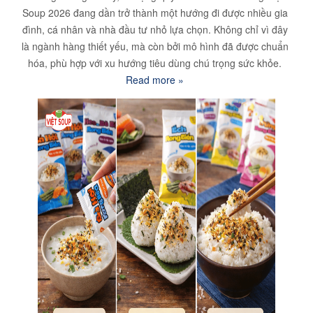
Soup 2026 đang dần trở thành một hướng đi được nhiều gia
đình, cá nhân và nhà đầu tư nhỏ lựa chọn. Không chỉ vì đây
là ngành hàng thiết yếu, mà còn bởi mô hình đã được chuẩn
hóa, phù hợp với xu hướng tiêu dùng chú trọng sức khỏe.
Read more »