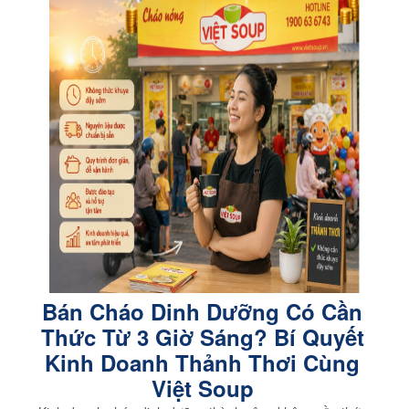
Bán Cháo Dinh Dưỡng Có Cần
Thức Từ 3 Giờ Sáng? Bí Quyết
Kinh Doanh Thảnh Thơi Cùng
Việt Soup