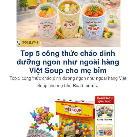
Top 5 công thức cháo dinh
dưỡng ngon như ngoài hàng
Việt Soup cho mẹ bỉm
Top 5 công thức cháo dinh dưỡng ngon như ngoài hàng Việt
Soup cho mẹ bỉm
Read more »