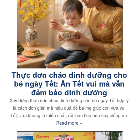
Thực đơn cháo dinh dưỡng cho
bé ngày Tết: Ăn Tết vui mà vẫn
đảm bảo dinh dưỡng
Xây dựng thực đơn cháo dinh dưỡng cho bé ngày Tết hợp lý
là cách đơn giản mà hiệu quả để ba mẹ giúp con vừa vui
Tết, vừa không lo thiếu chất, rối loạn tiêu hóa hay biếng ăn.
Read more »