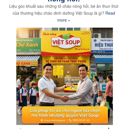
Liệu góc khuất sau những tô cháo nóng hổi, bé ăn thun thút
của thương hiệu cháo dinh dưỡng Việt Soup là gì?
Read
more »