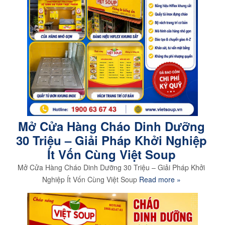
Mở Cửa Hàng Cháo Dinh Dưỡng
30 Triệu – Giải Pháp Khởi Nghiệp
Ít Vốn Cùng Việt Soup
Mở Cửa Hàng Cháo Dinh Dưỡng 30 Triệu – Giải Pháp Khởi
Nghiệp Ít Vốn Cùng Việt Soup
Read more »