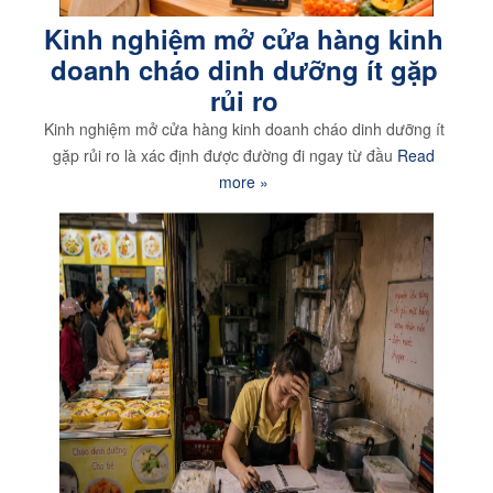
Kinh nghiệm mở cửa hàng kinh
doanh cháo dinh dưỡng ít gặp
rủi ro
Kinh nghiệm mở cửa hàng kinh doanh cháo dinh dưỡng ít
gặp rủi ro là xác định được đường đi ngay từ đầu
Read
more »