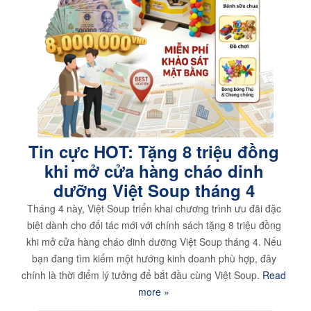
Tin cực HOT: Tặng 8 triệu đồng
khi mở cửa hàng cháo dinh
dưỡng Việt Soup tháng 4
Tháng 4 này, Việt Soup triển khai chương trình ưu đãi đặc
biệt dành cho đối tác mới với chính sách tặng 8 triệu đồng
khi mở cửa hàng cháo dinh dưỡng Việt Soup tháng 4. Nếu
bạn đang tìm kiếm một hướng kinh doanh phù hợp, đây
chính là thời điểm lý tưởng để bắt đầu cùng Việt Soup.
Read
more »