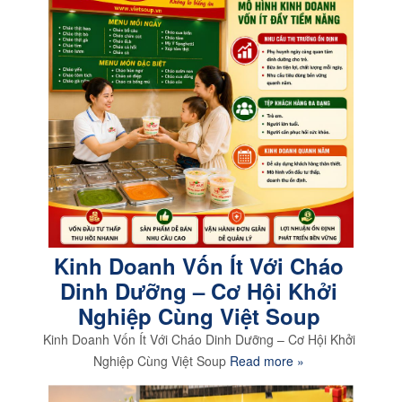
Kinh Doanh Vốn Ít Với Cháo
Dinh Dưỡng – Cơ Hội Khởi
Nghiệp Cùng Việt Soup
Kinh Doanh Vốn Ít Với Cháo Dinh Dưỡng – Cơ Hội Khởi
Nghiệp Cùng Việt Soup
Read more »