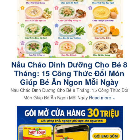
Nấu Cháo Dinh Dưỡng Cho Bé 8
Tháng: 15 Công Thức Đổi Món
Giúp Bé Ăn Ngon Mỗi Ngày
Nấu Cháo Dinh Dưỡng Cho Bé 8 Tháng: 15 Công Thức Đổi
Món Giúp Bé Ăn Ngon Mỗi Ngày
Read more »