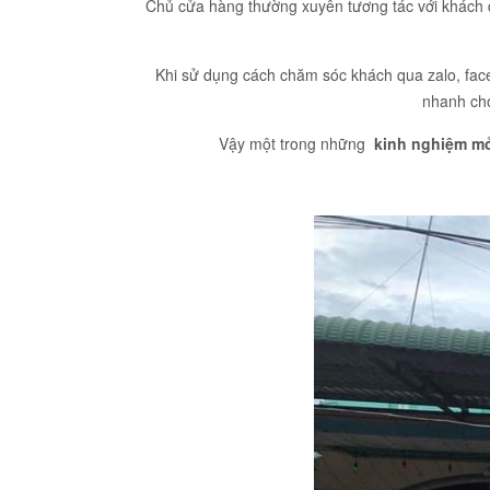
Chủ cửa hàng thường xuyên tương tác với khách q
Khi sử dụng cách chăm sóc khách qua zalo, face
nhanh chó
Vậy một trong những
kinh nghiệm mở