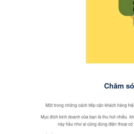
Chăm sóc
Một trong những cách tiếp cận khách hàng hiệ
Mục đích kinh doanh của bạn là thu hút nhiều k
này hầu như ai cũng dùng điện thoại có