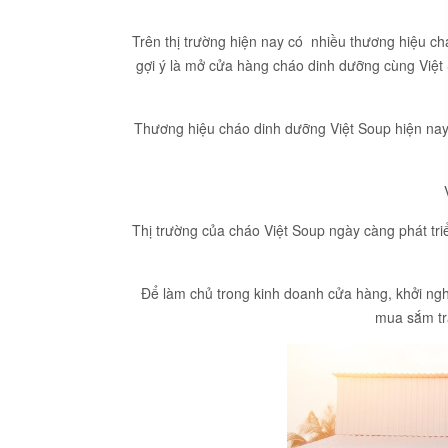
Trên thị trường hiện nay có nhiều thương hiệu ch
gợi ý là mở cửa hàng cháo dinh dưỡng cùng Việt 
Thương hiệu cháo dinh dưỡng Việt Soup hiện nay 
Thị trường của cháo Việt Soup ngày càng phát tri
Để làm chủ trong kinh doanh cửa hàng, khởi nghi
mua sắm tra