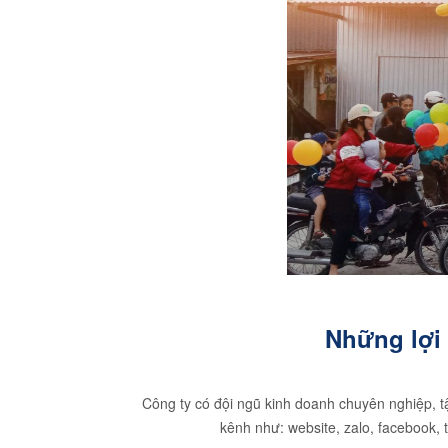
Những lợi
Công ty có đội ngũ kinh doanh chuyên nghiệp, t
kênh như: website, zalo, facebook, 