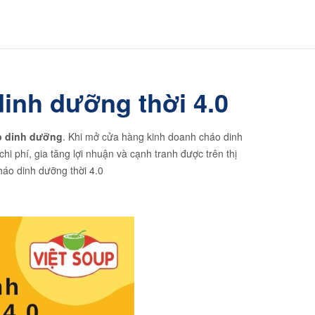
inh dưỡng thời 4.0
o dinh dưỡng
. Khi mở cửa hàng kinh doanh cháo dinh
 phí, gia tăng lợi nhuận và cạnh tranh được trên thị
áo dinh dưỡng thời 4.0