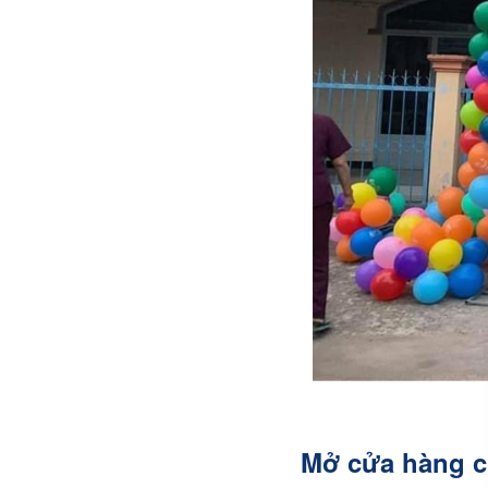
Mở cửa hàng c