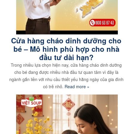
Cửa hàng cháo dinh dưỡng cho
bé – Mô hình phù hợp cho nhà
đầu tư dài hạn?
Trong nhiều lựa chọn hiện nay, cửa hàng cháo dinh dưỡng
cho bé đang được nhiều nhà đầu tư quan tâm vì đây là
ngành gắn liền với nhu cầu thiết yếu hằng ngày của gia đình
có trẻ nhỏ.
Read more »