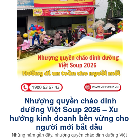
Nhượng quyền cháo dinh
dưỡng Việt Soup 2026 – Xu
hướng kinh doanh bền vững cho
người mới bắt đầu
Những năm gần đây, nhượng quyền cháo dinh dưỡng Việt