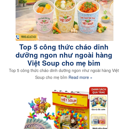
Top 5 công thức cháo dinh
dưỡng ngon như ngoài hàng
Việt Soup cho mẹ bỉm
Top 5 công thức cháo dinh dưỡng ngon như ngoài hàng Việt
Soup cho mẹ bỉm
Read more »