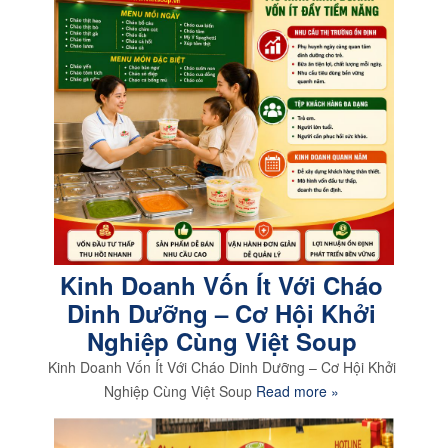
Kinh Doanh Vốn Ít Với Cháo
Dinh Dưỡng – Cơ Hội Khởi
Nghiệp Cùng Việt Soup
Kinh Doanh Vốn Ít Với Cháo Dinh Dưỡng – Cơ Hội Khởi
Nghiệp Cùng Việt Soup
Read more »