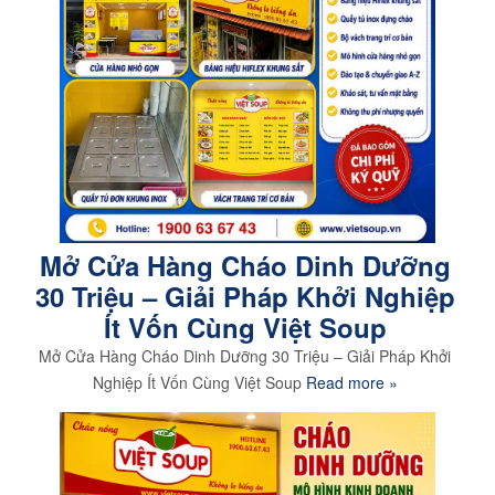
Mở Cửa Hàng Cháo Dinh Dưỡng
30 Triệu – Giải Pháp Khởi Nghiệp
Ít Vốn Cùng Việt Soup
Mở Cửa Hàng Cháo Dinh Dưỡng 30 Triệu – Giải Pháp Khởi
Nghiệp Ít Vốn Cùng Việt Soup
Read more »