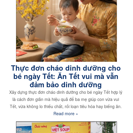
Thực đơn cháo dinh dưỡng cho
bé ngày Tết: Ăn Tết vui mà vẫn
đảm bảo dinh dưỡng
Xây dựng thực đơn cháo dinh dưỡng cho bé ngày Tết hợp lý
là cách đơn giản mà hiệu quả để ba mẹ giúp con vừa vui
Tết, vừa không lo thiếu chất, rối loạn tiêu hóa hay biếng ăn.
Read more »