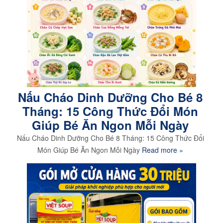
Nấu Cháo Dinh Dưỡng Cho Bé 8
Tháng: 15 Công Thức Đổi Món
Giúp Bé Ăn Ngon Mỗi Ngày
Nấu Cháo Dinh Dưỡng Cho Bé 8 Tháng: 15 Công Thức Đổi
Món Giúp Bé Ăn Ngon Mỗi Ngày
Read more »