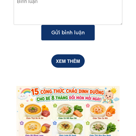
Gửi bình luận
XEM THÊM