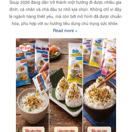
Soup 2026 đang dần trở thành một hướng đi được nhiều gia
đình, cá nhân và nhà đầu tư nhỏ lựa chọn. Không chỉ vì đây
là ngành hàng thiết yếu, mà còn bởi mô hình đã được chuẩn
hóa, phù hợp với xu hướng tiêu dùng chú trọng sức khỏe.
Read more »