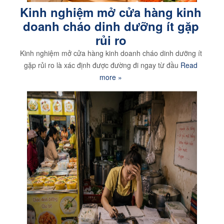
Kinh nghiệm mở cửa hàng kinh
doanh cháo dinh dưỡng ít gặp
rủi ro
Kinh nghiệm mở cửa hàng kinh doanh cháo dinh dưỡng ít
gặp rủi ro là xác định được đường đi ngay từ đầu
Read
more »