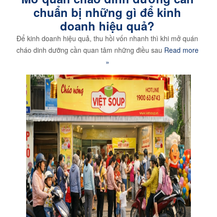
chuẩn bị những gì để kinh
doanh hiệu quả?
Để kinh doanh hiệu quả, thu hồi vốn nhanh thì khi mở quán
cháo dinh dưỡng cần quan tâm những điều sau
Read more
»