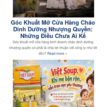
Góc Khuất Mở Cửa Hàng Cháo
Dinh Dưỡng Nhượng Quyền:
Những Điều Chưa Ai Kể
Góc khuất mở cửa hàng kinh doanh cháo dinh dưỡng
nhượng quyền có phải là chia lợi nhuận với công ty như lời
đồn?
Read more »