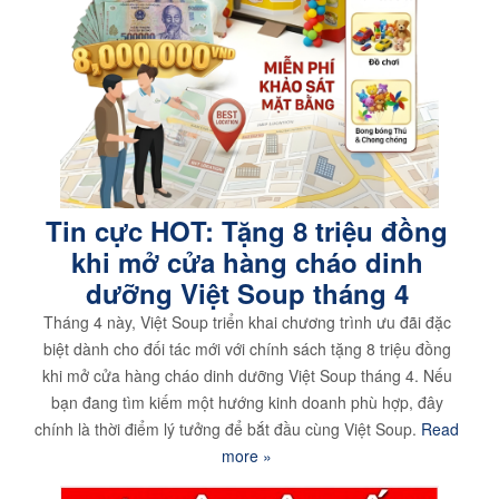
Tin cực HOT: Tặng 8 triệu đồng
khi mở cửa hàng cháo dinh
dưỡng Việt Soup tháng 4
Tháng 4 này, Việt Soup triển khai chương trình ưu đãi đặc
biệt dành cho đối tác mới với chính sách tặng 8 triệu đồng
khi mở cửa hàng cháo dinh dưỡng Việt Soup tháng 4. Nếu
bạn đang tìm kiếm một hướng kinh doanh phù hợp, đây
chính là thời điểm lý tưởng để bắt đầu cùng Việt Soup.
Read
more »