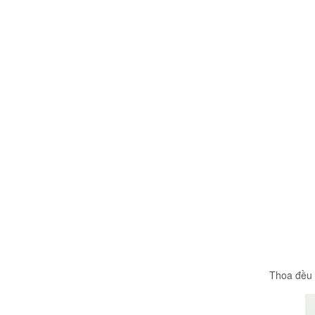
Thoa đều 