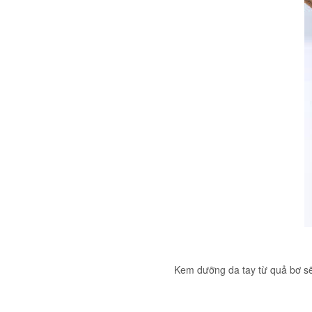
Kem dưỡng da tay từ quả bơ sẽ