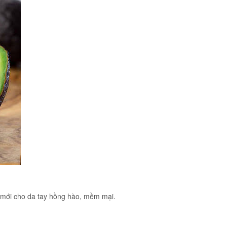
o mới cho da tay hồng hào, mềm mại.