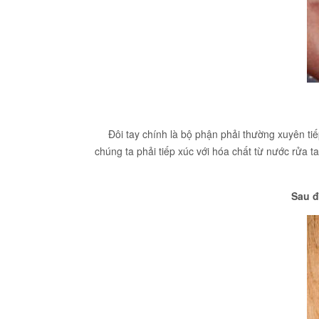
Đôi tay chính là bộ phận phải thường xuyên ti
chúng ta phải tiếp xúc với hóa chất từ nước rửa t
Sau đ