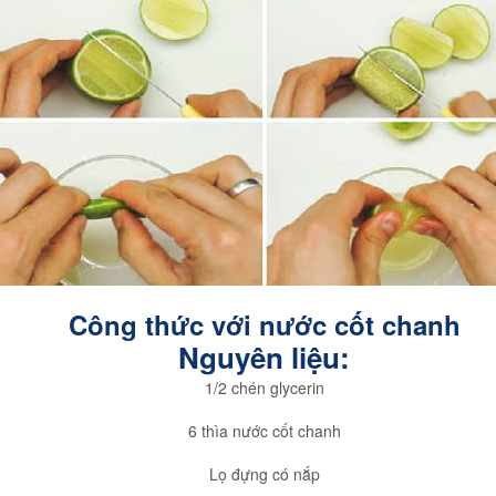
Công thức với nước cốt chanh
Nguyên liệu:
1/2 chén glycerin
6 thìa nước cốt chanh
Lọ đựng có nắp