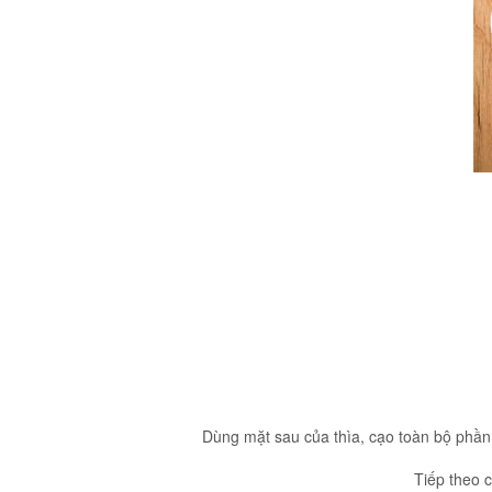
Dùng mặt sau của thìa, cạo toàn bộ phần 
Tiếp theo 