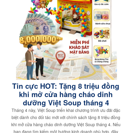
Tin cực HOT: Tặng 8 triệu đồng
khi mở cửa hàng cháo dinh
dưỡng Việt Soup tháng 4
Tháng 4 này, Việt Soup triển khai chương trình ưu đãi đặc
biệt dành cho đối tác mới với chính sách tặng 8 triệu đồng
khi mở cửa hàng cháo dinh dưỡng Việt Soup tháng 4. Nếu
bạn đang tìm kiếm một hướng kinh doanh phù hợp, đây