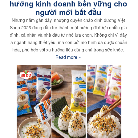
hướng kinh doanh bền vững cho
người mới bắt đầu
Những năm gần đây, nhượng quyền cháo dinh dưỡng Việt
Soup 2026 đang dần trở thành một hướng đi được nhiều gia
đình, cá nhân và nhà đầu tư nhỏ lựa chọn. Không chỉ vì đây
là ngành hàng thiết yếu, mà còn bởi mô hình đã được chuẩn
hóa, phù hợp với xu hướng tiêu dùng chú trọng sức khỏe.
Read more »