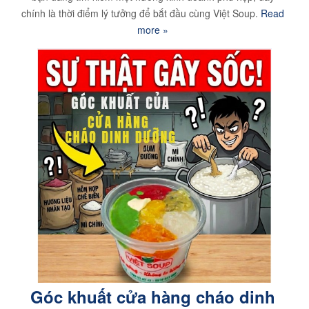
chính là thời điểm lý tưởng để bắt đầu cùng Việt Soup.
Read
more »
Góc khuất cửa hàng cháo dinh