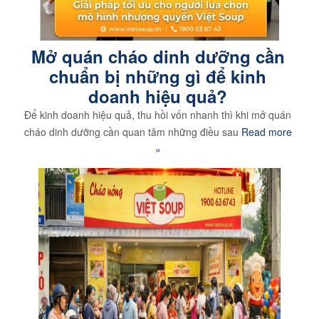
Mở quán cháo dinh dưỡng cần
chuẩn bị những gì để kinh
doanh hiệu quả?
Để kinh doanh hiệu quả, thu hồi vốn nhanh thì khi mở quán
cháo dinh dưỡng cần quan tâm những điều sau
Read more
»