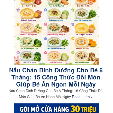
Nấu Cháo Dinh Dưỡng Cho Bé 8
Tháng: 15 Công Thức Đổi Món
Giúp Bé Ăn Ngon Mỗi Ngày
Nấu Cháo Dinh Dưỡng Cho Bé 8 Tháng: 15 Công Thức Đổi
Món Giúp Bé Ăn Ngon Mỗi Ngày
Read more »