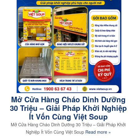
Mở Cửa Hàng Cháo Dinh Dưỡng
30 Triệu – Giải Pháp Khởi Nghiệp
Ít Vốn Cùng Việt Soup
Mở Cửa Hàng Cháo Dinh Dưỡng 30 Triệu – Giải Pháp Khởi
Nghiệp Ít Vốn Cùng Việt Soup
Read more »