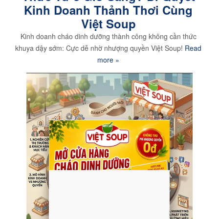
Kinh Doanh Thảnh Thơi Cùng
Việt Soup
Kinh doanh cháo dinh dưỡng thành công không cần thức
khuya dậy sớm: Cực dễ nhờ nhượng quyền Việt Soup!
Read
more »