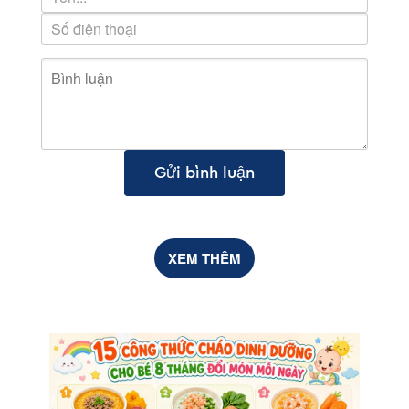
Gửi bình luận
XEM THÊM