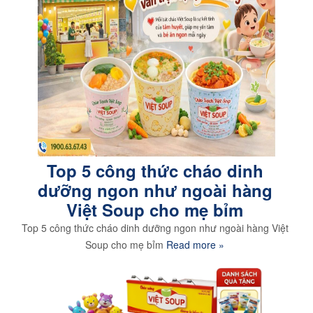
Top 5 công thức cháo dinh
dưỡng ngon như ngoài hàng
Việt Soup cho mẹ bỉm
Top 5 công thức cháo dinh dưỡng ngon như ngoài hàng Việt
Soup cho mẹ bỉm
Read more »