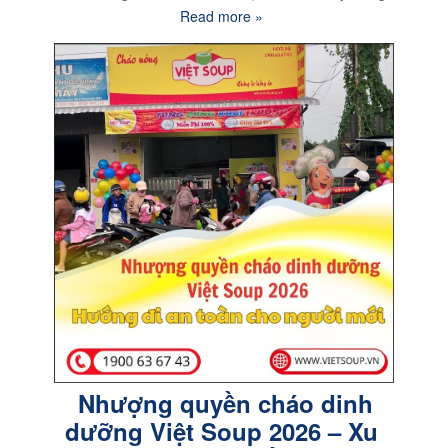
Read more »
Nhượng quyền cháo dinh
dưỡng Việt Soup 2026 – Xu