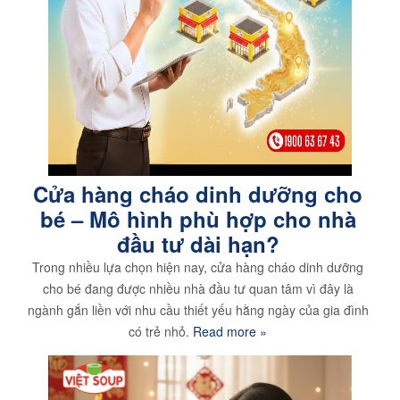
Cửa hàng cháo dinh dưỡng cho
bé – Mô hình phù hợp cho nhà
đầu tư dài hạn?
Trong nhiều lựa chọn hiện nay, cửa hàng cháo dinh dưỡng
cho bé đang được nhiều nhà đầu tư quan tâm vì đây là
ngành gắn liền với nhu cầu thiết yếu hằng ngày của gia đình
có trẻ nhỏ.
Read more »