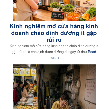
Kinh nghiệm mở cửa hàng kinh
doanh cháo dinh dưỡng ít gặp
rủi ro
Kinh nghiệm mở cửa hàng kinh doanh cháo dinh dưỡng ít
gặp rủi ro là xác định được đường đi ngay từ đầu
Read
more »