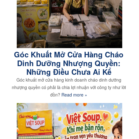
Góc Khuất Mở Cửa Hàng Cháo
Dinh Dưỡng Nhượng Quyền:
Những Điều Chưa Ai Kể
Góc khuất mở cửa hàng kinh doanh cháo dinh dưỡng
nhượng quyền có phải là chia lợi nhuận với công ty như lời
đồn?
Read more »