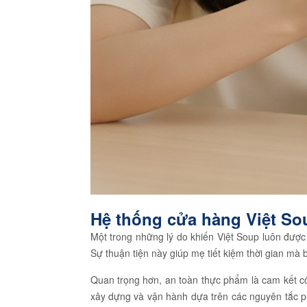
Hệ thống cửa hàng Việt Sou
Một trong những lý do khiến Việt Soup luôn được
Sự thuận tiện này giúp mẹ tiết kiệm thời gian mà 
Quan trọng hơn, an toàn thực phẩm là cam kết c
xây dựng và vận hành dựa trên các nguyên tắc p