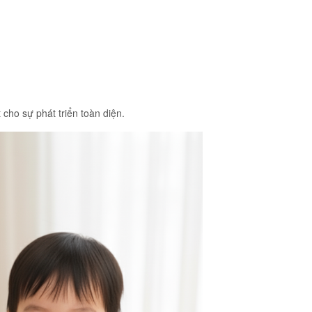
cho sự phát triển toàn diện.