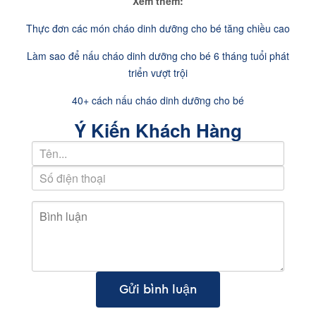
Xem thêm:
Thực đơn các món cháo dinh dưỡng cho bé tăng chiều cao
Làm sao để nấu cháo dinh dưỡng cho bé 6 tháng tuổi phát
triển vượt trội
40+ cách nấu cháo dinh dưỡng cho bé
Ý Kiến Khách Hàng
Gửi bình luận