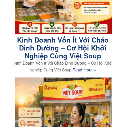
Kinh Doanh Vốn Ít Với Cháo
Dinh Dưỡng – Cơ Hội Khởi
Nghiệp Cùng Việt Soup
Kinh Doanh Vốn Ít Với Cháo Dinh Dưỡng – Cơ Hội Khởi
Nghiệp Cùng Việt Soup
Read more »