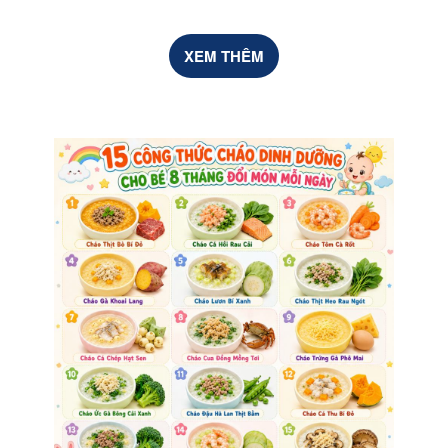
XEM THÊM