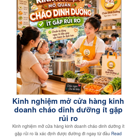
Kinh nghiệm mở cửa hàng kinh
doanh cháo dinh dưỡng ít gặp
rủi ro
Kinh nghiệm mở cửa hàng kinh doanh cháo dinh dưỡng ít
gặp rủi ro là xác định được đường đi ngay từ đầu
Read