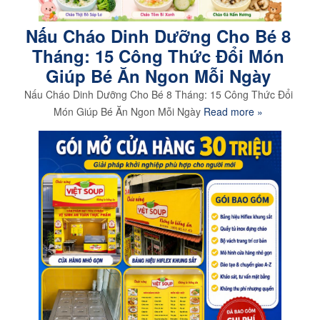
Nấu Cháo Dinh Dưỡng Cho Bé 8
Tháng: 15 Công Thức Đổi Món
Giúp Bé Ăn Ngon Mỗi Ngày
Nấu Cháo Dinh Dưỡng Cho Bé 8 Tháng: 15 Công Thức Đổi
Món Giúp Bé Ăn Ngon Mỗi Ngày
Read more »