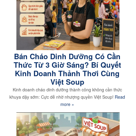
Bán Cháo Dinh Dưỡng Có Cần
Thức Từ 3 Giờ Sáng? Bí Quyết
Kinh Doanh Thảnh Thơi Cùng
Việt Soup
Kinh doanh cháo dinh dưỡng thành công không cần thức
khuya dậy sớm: Cực dễ nhờ nhượng quyền Việt Soup!
Read
more »