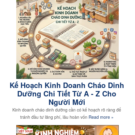
Kế Hoạch Kinh Doanh Cháo Dinh
Dưỡng Chi Tiết Từ A - Z Cho
Người Mới
Kinh doanh cháo dinh dưỡng cần có kế hoạch rõ ràng để
tránh đầu tư lãng phí, lâu hoàn vốn
Read more »