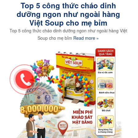
Top 5 công thức cháo dinh
dưỡng ngon như ngoài hàng
Việt Soup cho mẹ bỉm
Top 5 công thức cháo dinh dưỡng ngon như ngoài hàng Việt
Soup cho mẹ bỉm
Read more »