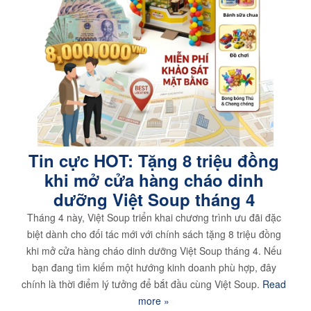
Tin cực HOT: Tặng 8 triệu đồng
khi mở cửa hàng cháo dinh
dưỡng Việt Soup tháng 4
Tháng 4 này, Việt Soup triển khai chương trình ưu đãi đặc
biệt dành cho đối tác mới với chính sách tặng 8 triệu đồng
khi mở cửa hàng cháo dinh dưỡng Việt Soup tháng 4. Nếu
bạn đang tìm kiếm một hướng kinh doanh phù hợp, đây
chính là thời điểm lý tưởng để bắt đầu cùng Việt Soup.
Read
more »