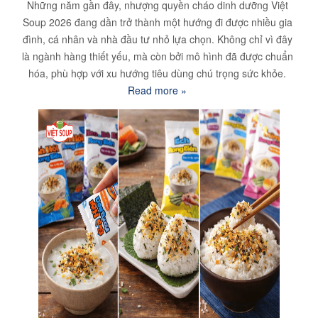
Những năm gần đây, nhượng quyền cháo dinh dưỡng Việt
Soup 2026 đang dần trở thành một hướng đi được nhiều gia
đình, cá nhân và nhà đầu tư nhỏ lựa chọn. Không chỉ vì đây
là ngành hàng thiết yếu, mà còn bởi mô hình đã được chuẩn
hóa, phù hợp với xu hướng tiêu dùng chú trọng sức khỏe.
Read more »