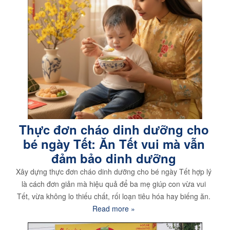
Thực đơn cháo dinh dưỡng cho
bé ngày Tết: Ăn Tết vui mà vẫn
đảm bảo dinh dưỡng
Xây dựng thực đơn cháo dinh dưỡng cho bé ngày Tết hợp lý
là cách đơn giản mà hiệu quả để ba mẹ giúp con vừa vui
Tết, vừa không lo thiếu chất, rối loạn tiêu hóa hay biếng ăn.
Read more »