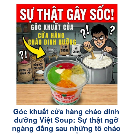
Góc khuất cửa hàng cháo dinh
dưỡng Việt Soup: Sự thật ngỡ
ngàng đằng sau những tô cháo