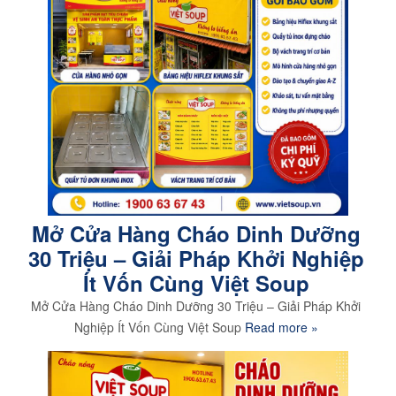
Mở Cửa Hàng Cháo Dinh Dưỡng
30 Triệu – Giải Pháp Khởi Nghiệp
Ít Vốn Cùng Việt Soup
Mở Cửa Hàng Cháo Dinh Dưỡng 30 Triệu – Giải Pháp Khởi
Nghiệp Ít Vốn Cùng Việt Soup
Read more »