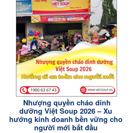
Nhượng quyền cháo dinh
dưỡng Việt Soup 2026 – Xu
hướng kinh doanh bền vững cho
người mới bắt đầu