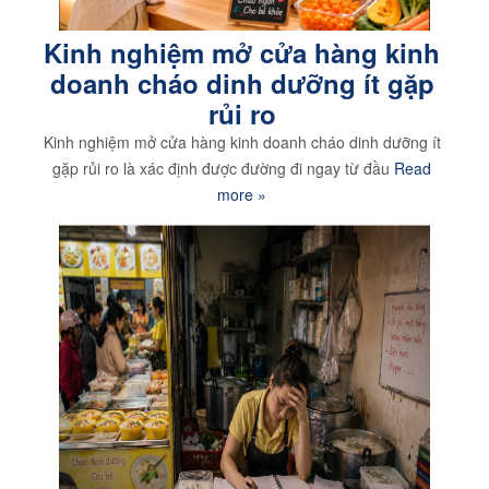
Kinh nghiệm mở cửa hàng kinh
doanh cháo dinh dưỡng ít gặp
rủi ro
Kinh nghiệm mở cửa hàng kinh doanh cháo dinh dưỡng ít
gặp rủi ro là xác định được đường đi ngay từ đầu
Read
more »