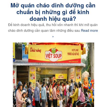
Mở quán cháo dinh dưỡng cần
chuẩn bị những gì để kinh
doanh hiệu quả?
Để kinh doanh hiệu quả, thu hồi vốn nhanh thì khi mở quán
cháo dinh dưỡng cần quan tâm những điều sau
Read more
»