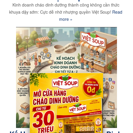
Kinh doanh cháo dinh dưỡng thành công không cần thức
khuya dậy sớm: Cực dễ nhờ nhượng quyền Việt Soup!
Read
more »