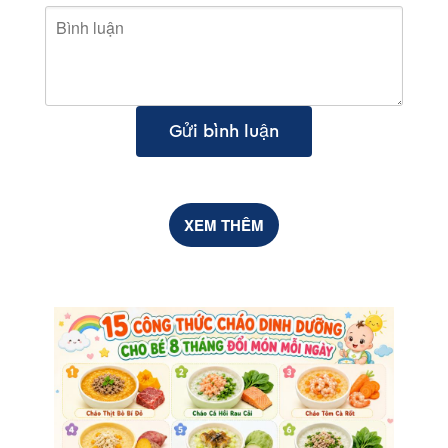
Gửi bình luận
XEM THÊM