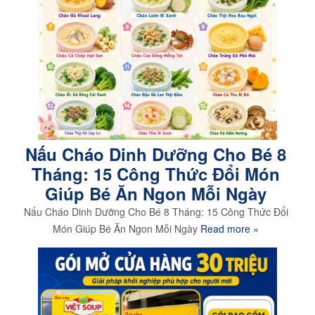
Nấu Cháo Dinh Dưỡng Cho Bé 8
Tháng: 15 Công Thức Đổi Món
Giúp Bé Ăn Ngon Mỗi Ngày
Nấu Cháo Dinh Dưỡng Cho Bé 8 Tháng: 15 Công Thức Đổi
Món Giúp Bé Ăn Ngon Mỗi Ngày
Read more »