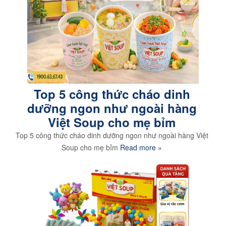
Top 5 công thức cháo dinh
dưỡng ngon như ngoài hàng
Việt Soup cho mẹ bỉm
Top 5 công thức cháo dinh dưỡng ngon như ngoài hàng Việt
Soup cho mẹ bỉm
Read more »