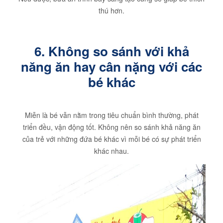
thú hơn.
6. Không so sánh với khả
năng ăn hay cân nặng với các
bé khác
Miễn là bé vẫn nằm trong tiêu chuẩn bình thường, phát
triển đều, vận động tốt. Không nên so sánh khả năng ăn
của trẻ với những đứa bé khác vì mỗi bé có sự phát triển
khác nhau.