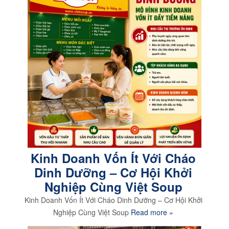
Kinh Doanh Vốn Ít Với Cháo
Dinh Dưỡng – Cơ Hội Khởi
Nghiệp Cùng Việt Soup
Kinh Doanh Vốn Ít Với Cháo Dinh Dưỡng – Cơ Hội Khởi
Nghiệp Cùng Việt Soup
Read more »