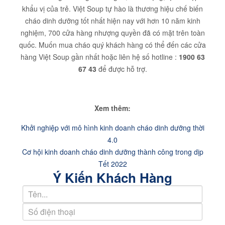
khẩu vị của trẻ. Việt Soup tự hào là thương hiệu chế biến
cháo dinh dưỡng tốt nhất hiện nay với hơn 10 năm kinh
nghiệm, 700 cửa hàng nhượng quyền đã có mặt trên toàn
quốc. Muốn mua cháo quý khách hàng có thể đến các cửa
hàng Việt Soup gần nhất hoặc liên hệ số hotline :
1900 63
67 43
để được hỗ trợ.
Xem thêm:
Khởi nghiệp với mô hình kinh doanh cháo dinh dưỡng thời
4.0
Cơ hội kinh doanh cháo dinh dưỡng thành công trong dịp
Tết 2022
Ý Kiến Khách Hàng