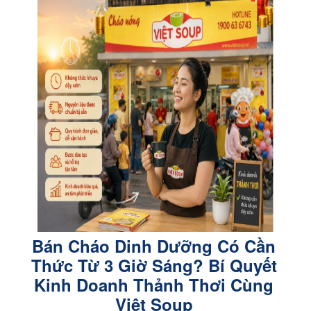
Bán Cháo Dinh Dưỡng Có Cần
Thức Từ 3 Giờ Sáng? Bí Quyết
Kinh Doanh Thảnh Thơi Cùng
Việt Soup