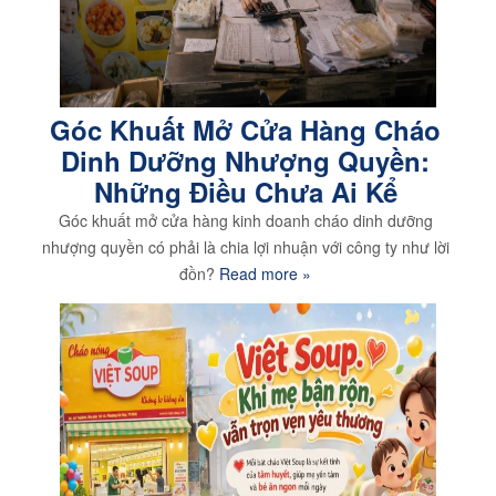
Góc Khuất Mở Cửa Hàng Cháo
Dinh Dưỡng Nhượng Quyền:
Những Điều Chưa Ai Kể
Góc khuất mở cửa hàng kinh doanh cháo dinh dưỡng
nhượng quyền có phải là chia lợi nhuận với công ty như lời
đồn?
Read more »